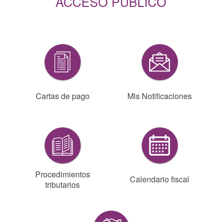
ACCESO PÚBLICO
Cartas de pago
Mis Notificaciones
Procedimientos
Calendario fiscal
tributarios