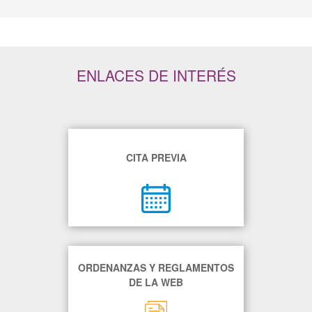
ENLACES DE INTERÉS
CITA PREVIA
ORDENANZAS Y REGLAMENTOS
DE LA WEB