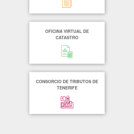
OFICINA VIRTUAL DE
CATASTRO
CONSORCIO DE TRIBUTOS DE
TENERIFE