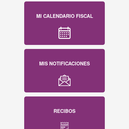
MI CALENDARIO FISCAL
MIS NOTIFICACIONES
RECIBOS