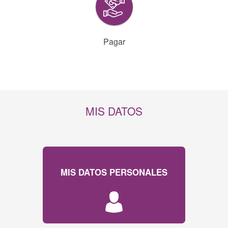
Pagar
MIS DATOS
MIS DATOS PERSONALES