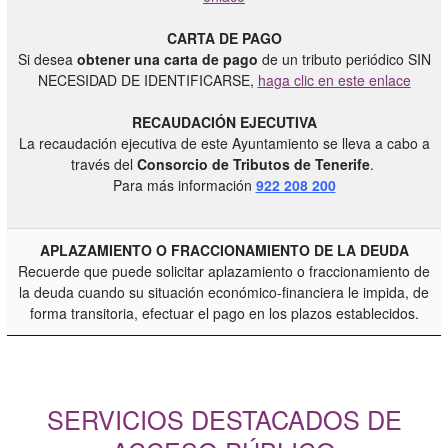
CARTA DE PAGO
Si desea
obtener una carta de pago
de un tributo periódico SIN
NECESIDAD DE IDENTIFICARSE,
haga clic en este enlace
RECAUDACIÓN EJECUTIVA
La recaudación ejecutiva de este Ayuntamiento se lleva a cabo a
través del
Consorcio de Tributos de Tenerife
.
Para más información
922 208 200
APLAZAMIENTO O FRACCIONAMIENTO DE LA DEUDA
Recuerde que puede solicitar aplazamiento o fraccionamiento de
la deuda cuando su situación económico-financiera le impida, de
forma transitoria, efectuar el pago en los plazos establecidos.
SERVICIOS DESTACADOS DE