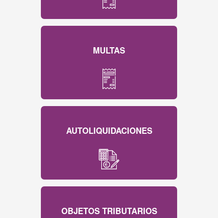
MULTAS
AUTOLIQUIDACIONES
OBJETOS TRIBUTARIOS