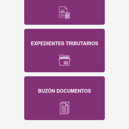
EXPEDIENTES TRIBUTARIOS
BUZÓN DOCUMENTOS