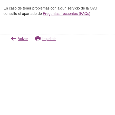
En caso de tener problemas con algún servicio de la OVC
consulte el apartado de
Preguntas frecuentes (FAQs)
Volver
Imprimir