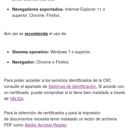
Navegadores soportados:
Internet Explorer 11 o
superior,
Chrome, Firefox.
Aún así se
recomienda
el uso de:
Sistema operativo:
Windows 7 o superior.
Navegador:
Chrome o Firefox.
Para poder acceder a los servicios identificados de la OVC
consulte el apartado de
Sistemas de identificación.
Si accede con
un certificado, puede comprobar si lo tiene bien instalado a través
de
VALIDe
.
Para la obtención de certificados y para la impresión
de documentos necesita tener instalado un lector de archivos
PDF como
Adobe Acrobat Reader
.