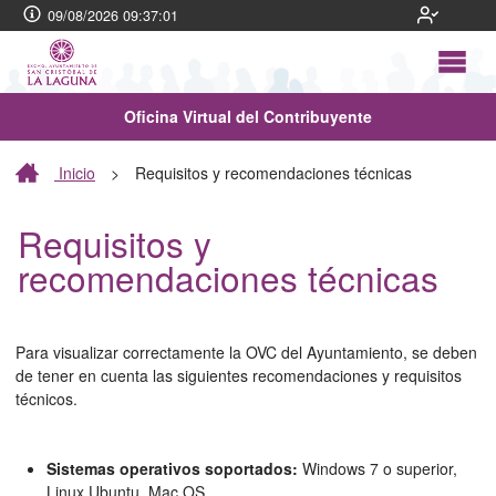
09/08/2026 09:37:01
Oficina Virtual del Contribuyente
Inicio
>
Requisitos y recomendaciones técnicas
Requisitos y
recomendaciones técnicas
Para visualizar correctamente la OVC del Ayuntamiento, se deben
de tener en cuenta las siguientes recomendaciones y requisitos
técnicos.
Sistemas operativos soportados:
Windows 7 o superior,
Linux Ubuntu, Mac OS.